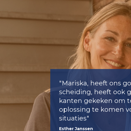
"Mariska, heeft ons g
scheiding, heeft ook 
kanten gekeken om t
oplossing te komen v
situaties"
Esther Janssen