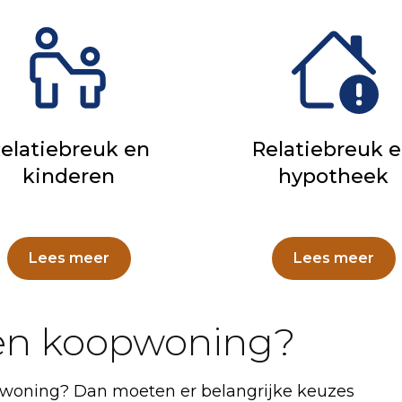
elatiebreuk en
Relatiebreuk 
kinderen
hypotheek
Lees meer
Lees meer
een koopwoning?
oopwoning? Dan moeten er belangrijke keuzes