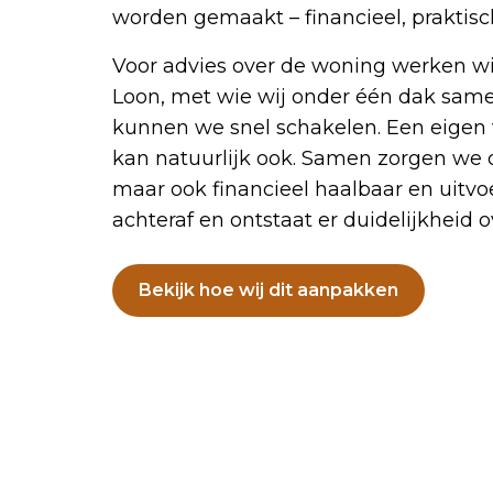
worden gemaakt – financieel, praktisc
Voor advies over de woning werken w
Loon, met wie wij onder één dak samen
kunnen we snel schakelen. Een eigen
kan natuurlijk ook. Samen zorgen we dat
maar ook financieel haalbaar en uitv
achteraf en ontstaat er duidelijkheid o
Bekijk hoe wij dit aanpakken