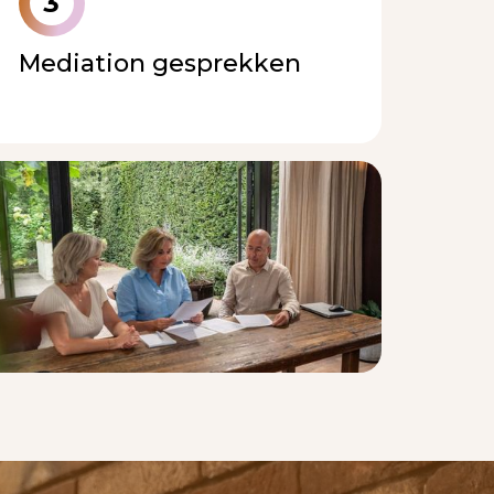
3
Mediation gesprekken