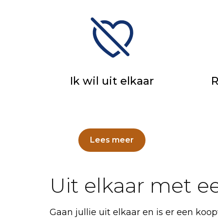
Ik wil uit elkaar
R
Lees meer
Uit elkaar met 
Gaan jullie uit elkaar en is er een k