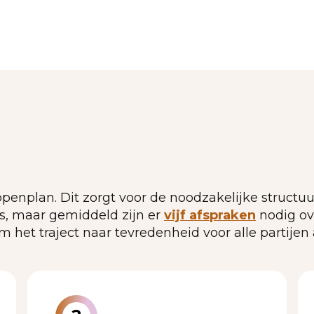
enplan. Dit zorgt voor de noodzakelijke structuur
rs, maar gemiddeld zijn er
vijf afspraken
nodig ov
het traject naar tevredenheid voor alle partijen 