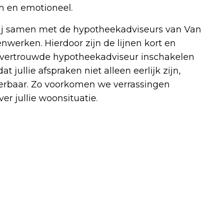
h en emotioneel.
ij samen met de hypotheekadviseurs van Van
werken. Hierdoor zijn de lijnen kort en
 vertrouwde hypotheekadviseur inschakelen
 jullie afspraken niet alleen eerlijk zijn,
oerbaar. Zo voorkomen we verrassingen
ver jullie woonsituatie.