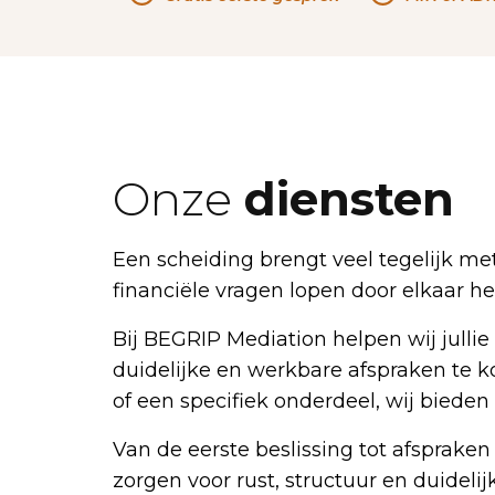
Onze
diensten
Een scheiding brengt veel tegelijk me
financiële vragen lopen door elkaar he
Bij BEGRIP Mediation helpen wij jullie
duidelijke en werkbare afspraken te k
of een specifiek onderdeel, wij bieden b
Van de eerste beslissing tot afspraken
zorgen voor rust, structuur en duideli