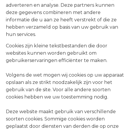
adverteren en analyse. Deze partners kunnen
deze gegevens combineren met andere
informatie die u aan ze heeft verstrekt of die ze
hebben verzameld op basis van uw gebruik van
hun services.
Cookies zijn kleine tekstbestanden die door
websites kunnen worden gebruikt om
gebruikerservaringen efficiënter te maken.
Volgens de wet mogen wij cookies op uw apparaat
opslaan als ze strikt noodzakelijk zijn voor het
gebruik van de site. Voor alle andere soorten
cookies hebben we uw toestemming nodig.
Deze website maakt gebruik van verschillende
soorten cookies. Sommige cookies worden
geplaatst door diensten van derden die op onze