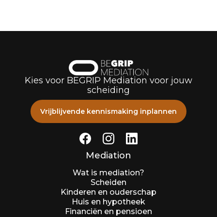
Kies voor BEGRIP Mediation voor jouw
scheiding
Vrijblijvende kennismaking inplannen
Mediation
Wat is mediation?
Scheiden
Kinderen en ouderschap
Huis en hypotheek
Financiën en pensioen