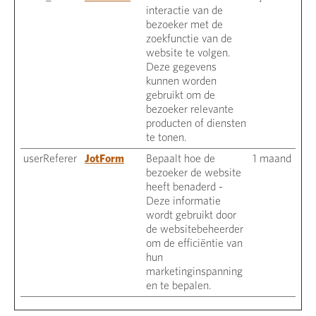
interactie van de
bezoeker met de
zoekfunctie van de
website te volgen.
Deze gegevens
kunnen worden
gebruikt om de
bezoeker relevante
producten of diensten
te tonen.
userReferer
JotForm
Bepaalt hoe de
1 maand
bezoeker de website
heeft benaderd -
Deze informatie
wordt gebruikt door
de websitebeheerder
om de efficiëntie van
hun
marketinginspanning
en te bepalen.