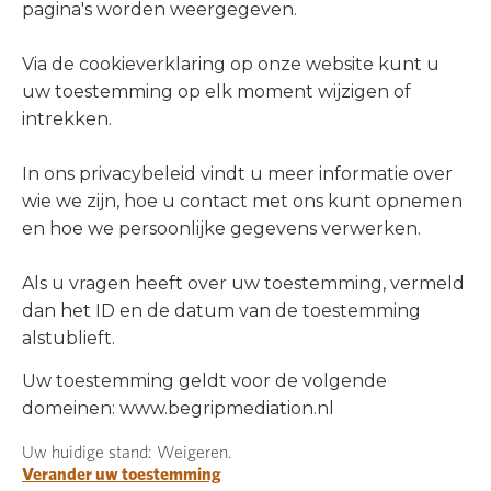
pagina's worden weergegeven.
Via de cookieverklaring op onze website kunt u
uw toestemming op elk moment wijzigen of
intrekken.
In ons privacybeleid vindt u meer informatie over
wie we zijn, hoe u contact met ons kunt opnemen
en hoe we persoonlijke gegevens verwerken.
Als u vragen heeft over uw toestemming, vermeld
dan het ID en de datum van de toestemming
alstublieft.
Uw toestemming geldt voor de volgende
domeinen: www.begripmediation.nl
Uw huidige stand: Weigeren.
Verander uw toestemming