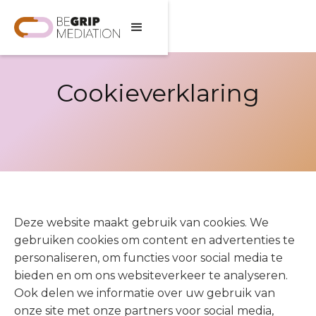
Cookieverklaring
Deze website maakt gebruik van cookies. We
gebruiken cookies om content en advertenties te
personaliseren, om functies voor social media te
bieden en om ons websiteverkeer te analyseren.
Ook delen we informatie over uw gebruik van
onze site met onze partners voor social media,