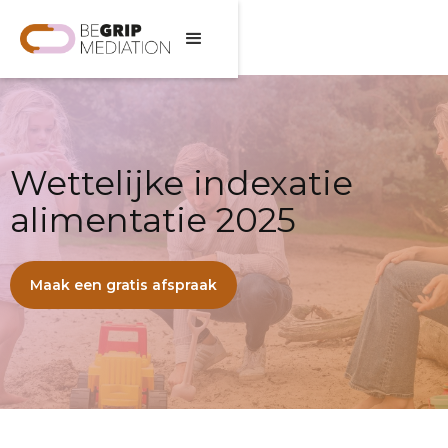
Wettelijke indexatie
alimentatie 2025
Maak een gratis afspraak