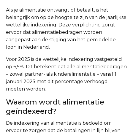
Als je alimentatie ontvangt of betaalt, is het
belangrijk om op de hoogte te zijn van de jaarlijkse
wettelijke indexering. Deze verplichting zorgt
ervoor dat alimentatiebedragen worden
aangepast aan de stijging van het gemiddelde
loon in Nederland.
Voor 2025 is de wettelijke indexering vastgesteld
op 6,5%. Dit betekent dat alle alimentatiebedragen
– zowel partner- als kinderalimentatie – vanaf 1
januari 2025 met dit percentage verhoogd
moeten worden.
Waarom wordt alimentatie
geïndexeerd?
De indexering van alimentatie is bedoeld om
ervoor te zorgen dat de betalingen in lijn blijven