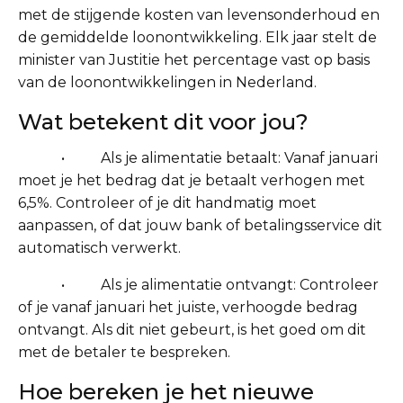
met de stijgende kosten van levensonderhoud en
de gemiddelde loonontwikkeling. Elk jaar stelt de
minister van Justitie het percentage vast op basis
van de loonontwikkelingen in Nederland.
Wat betekent dit voor jou?
• Als je alimentatie betaalt: Vanaf januari
moet je het bedrag dat je betaalt verhogen met
6,5%. Controleer of je dit handmatig moet
aanpassen, of dat jouw bank of betalingsservice dit
automatisch verwerkt.
• Als je alimentatie ontvangt: Controleer
of je vanaf januari het juiste, verhoogde bedrag
ontvangt. Als dit niet gebeurt, is het goed om dit
met de betaler te bespreken.
Hoe bereken je het nieuwe