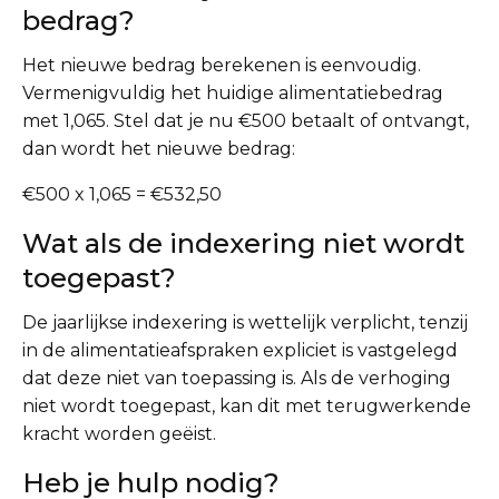
bedrag?
Het nieuwe bedrag berekenen is eenvoudig.
Vermenigvuldig het huidige alimentatiebedrag
met 1,065. Stel dat je nu €500 betaalt of ontvangt,
dan wordt het nieuwe bedrag:
€500 x 1,065 = €532,50
Wat als de indexering niet wordt
toegepast?
De jaarlijkse indexering is wettelijk verplicht, tenzij
in de alimentatieafspraken expliciet is vastgelegd
dat deze niet van toepassing is. Als de verhoging
niet wordt toegepast, kan dit met terugwerkende
kracht worden geëist.
Heb je hulp nodig?