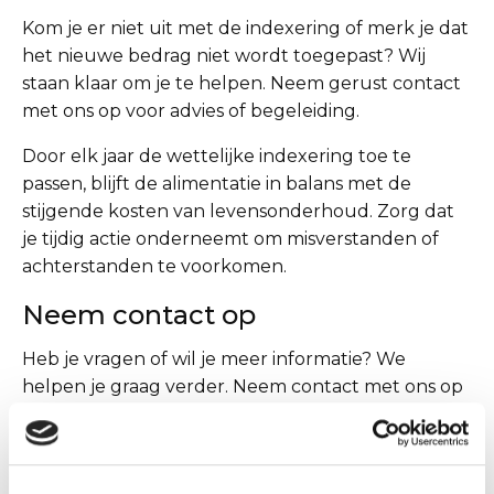
Kom je er niet uit met de indexering of merk je dat
het nieuwe bedrag niet wordt toegepast? Wij
staan klaar om je te helpen. Neem gerust contact
met ons op voor advies of begeleiding.
Door elk jaar de wettelijke indexering toe te
passen, blijft de alimentatie in balans met de
stijgende kosten van levensonderhoud. Zorg dat
je tijdig actie onderneemt om misverstanden of
achterstanden te voorkomen.
Neem contact op
Heb je vragen of wil je meer informatie? We
helpen je graag verder. Neem contact met ons op
of plan een afspraak via onze website.