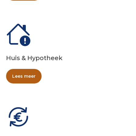
Huis & Hypotheek
Lees meer