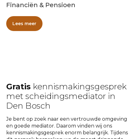
Financiën & Pensioen
Lees meer
Gratis
kennismakingsgesprek
met scheidingsmediator in
Den Bosch
Je bent op zoek naar een vertrouwde omgeving
en goede mediator. Daarom vinden wij ons
kennismakingsgesprek enorm belangrijk. Tijdens