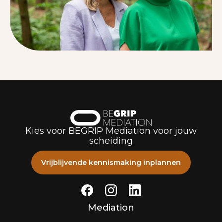
Kies voor BEGRIP Mediation voor jouw
scheiding
Vrijblijvende kennismaking inplannen
Mediation