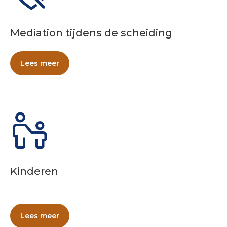
Mediation tijdens de scheiding
Lees meer
Kinderen
Lees meer