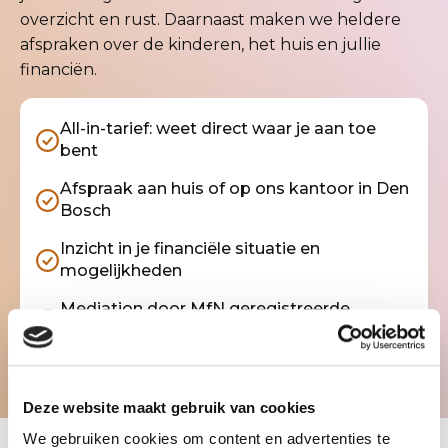
overzicht en rust. Daarnaast maken we heldere
afspraken over de kinderen, het huis en jullie
financiën.
All-in-tarief: weet direct waar je aan toe
bent
Afspraak aan huis of op ons kantoor in Den
Bosch
Inzicht in je financiële situatie en
mogelijkheden
Mediation door MfN geregistreerde
mediator
Deze website maakt gebruik van cookies
We gebruiken cookies om content en advertenties te