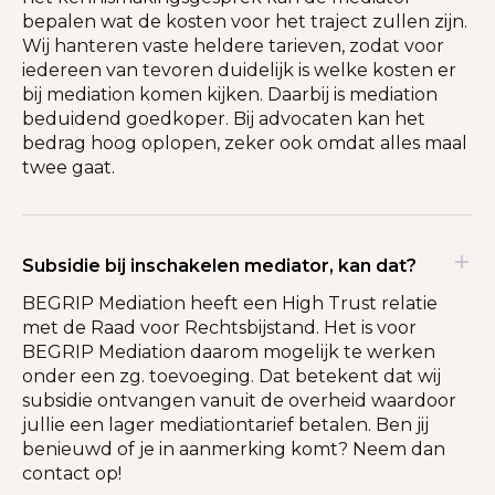
bepalen wat de kosten voor het traject zullen zijn.
Wij hanteren vaste heldere tarieven, zodat voor
iedereen van tevoren duidelijk is welke kosten er
bij mediation komen kijken. Daarbij is mediation
beduidend goedkoper. Bij advocaten kan het
bedrag hoog oplopen, zeker ook omdat alles maal
twee gaat.
Subsidie bij inschakelen mediator, kan dat?
BEGRIP Mediation heeft een High Trust relatie
met de Raad voor Rechtsbijstand. Het is voor
BEGRIP Mediation daarom mogelijk te werken
onder een zg. toevoeging. Dat betekent dat wij
subsidie ontvangen vanuit de overheid waardoor
jullie een lager mediationtarief betalen. Ben jij
benieuwd of je in aanmerking komt? Neem dan
contact op!