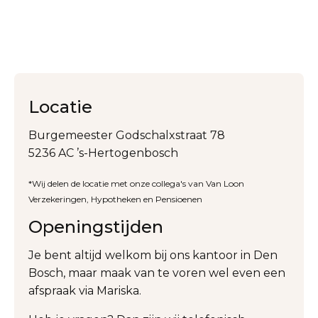
Locatie
Burgemeester Godschalxstraat 78
5236 AC ’s-Hertogenbosch
*Wij delen de locatie met onze collega's van Van Loon
Verzekeringen, Hypotheken en Pensioenen
Openingstijden
Je bent altijd welkom bij ons kantoor in Den
Bosch, maar maak van te voren wel even een
afspraak via Mariska.