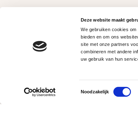
Deze website maakt gebru
We gebruiken cookies om c
bieden en om ons websitev
site met onze partners vo
combineren met andere inf
uw gebruik van hun servic
Toestemmingsselectie
Noodzakelijk