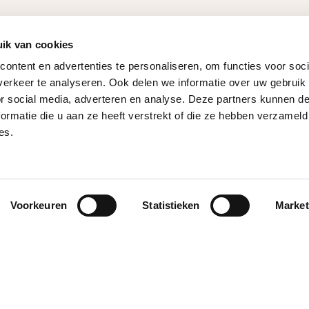
ik van cookies
ontent en advertenties te personaliseren, om functies voor soci
erkeer te analyseren. Ook delen we informatie over uw gebruik
or social media, adverteren en analyse. Deze partners kunnen 
ormatie die u aan ze heeft verstrekt of die ze hebben verzameld
es.
Voorkeuren
Statistieken
Market