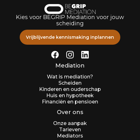
Kies voor BEGRIP Mediation voor jouw
scheiding
Vrijblijvende kennismaking inplannen
Mediation
Wat is mediation?
Scheiden
Kinderen en ouderschap
Huis en hypotheek
Financiën en pensioen
Over ons
Onze aanpak
Tarieven
Mediators