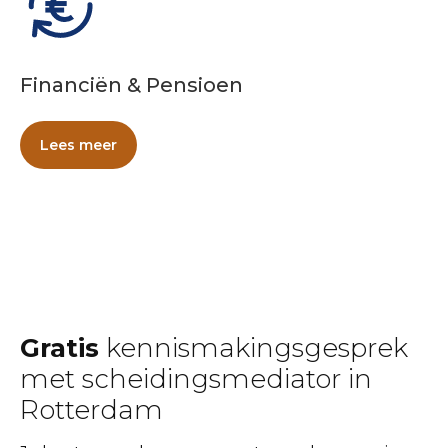
Financiën & Pensioen
Lees meer
Gratis
kennismakingsgesprek
met scheidingsmediator in
Rotterdam