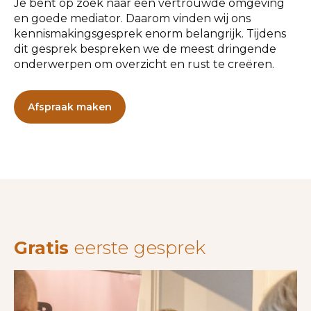
Je bent op zoek naar een vertrouwde omgeving
en goede mediator. Daarom vinden wij ons
kennismakingsgesprek enorm belangrijk. Tijdens
dit gesprek bespreken we de meest dringende
onderwerpen om overzicht en rust te creëren.
Afspraak maken
Gratis
eerste gesprek