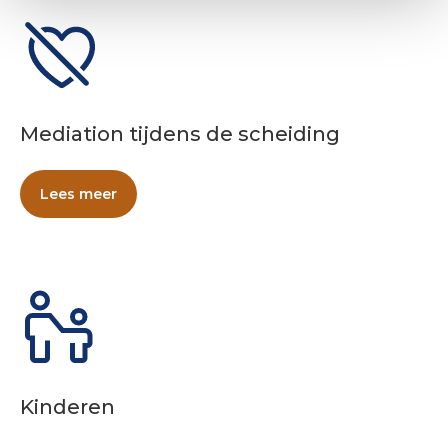
Mediation tijdens de scheiding
Lees meer
Kinderen