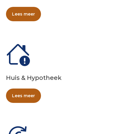
Lees meer
Huis & Hypotheek
Lees meer