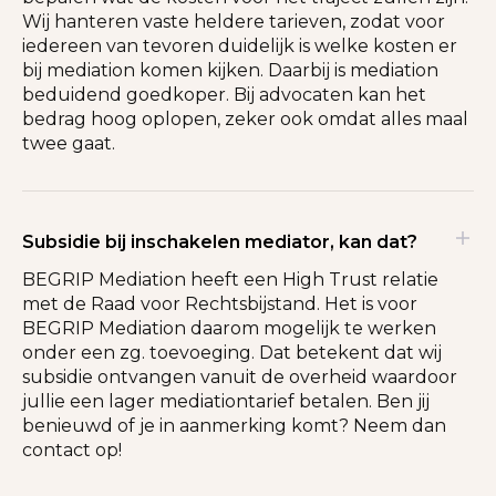
Wij hanteren vaste heldere tarieven, zodat voor
iedereen van tevoren duidelijk is welke kosten er
bij mediation komen kijken. Daarbij is mediation
beduidend goedkoper. Bij advocaten kan het
bedrag hoog oplopen, zeker ook omdat alles maal
twee gaat.
Subsidie bij inschakelen mediator, kan dat?
BEGRIP Mediation heeft een High Trust relatie
met de Raad voor Rechtsbijstand. Het is voor
BEGRIP Mediation daarom mogelijk te werken
onder een zg. toevoeging. Dat betekent dat wij
subsidie ontvangen vanuit de overheid waardoor
jullie een lager mediationtarief betalen. Ben jij
benieuwd of je in aanmerking komt? Neem dan
contact op!