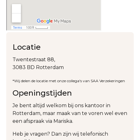
Locatie
Twentestraat 88,
3083 BD Rotterdam
*Wij delen de locatie met onze collega's van SAA Verzekeringen
Openingstijden
Je bent altijd welkom bij ons kantoor in
Rotterdam, maar maak van te voren wel even
een afspraak via Mariska.
Heb je vragen? Dan zijn wij telefonisch