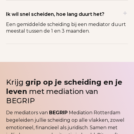
Ik wil snel scheiden, hoe lang duurt het?
Een gemiddelde scheiding bij een mediator duurt
meestal tussen de 1 en 3 maanden.
Krijg
grip op je scheiding en je
leven
met mediation van
BEGRIP
De mediators van
BEGRIP
Mediation Rotterdam
begeleiden jullie scheiding op alle vlakken, zowel
emotioneel, financieel als juridisch. Samen met